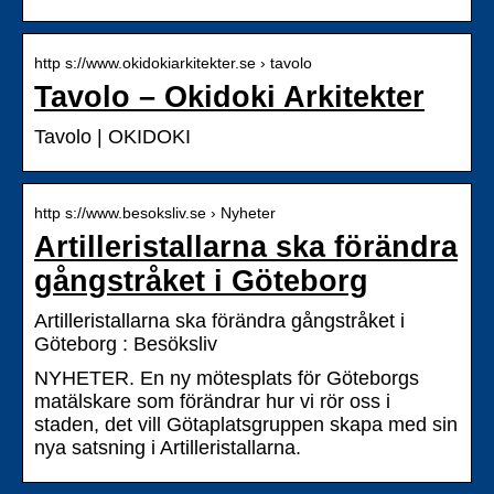
http s://www.okidokiarkitekter.se › tavolo
Tavolo – Okidoki Arkitekter
Tavolo | OKIDOKI
http s://www.besoksliv.se › Nyheter
Artilleristallarna ska förändra
gångstråket i Göteborg
Artilleristallarna ska förändra gångstråket i
Göteborg : Besöksliv
NYHETER. En ny mötesplats för Göteborgs
matälskare som förändrar hur vi rör oss i
staden, det vill Götaplatsgruppen skapa med sin
nya satsning i Artilleristallarna.