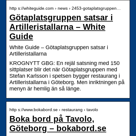
http s://whiteguide.com › news › 2453-gotaplatsgruppen…
Götaplatsgruppen satsar i
Artilleristallarna – White
Guide
White Guide – Götaplatsgruppen satsar i
Artilleristallarna
KROGNYTT GBG: En rejäl satsning med 150
sittplatser blir det när Götaplatsgruppen med
Stefan Karlsson i spetsen bygger restaurang i
Artilleristallarna i Göteborg. Men inriktningen på
menyn är hemlig än så länge.
http s://www.bokabord.se › restaurang › tavolo
Boka bord på Tavolo,
Göteborg – bokabord.se