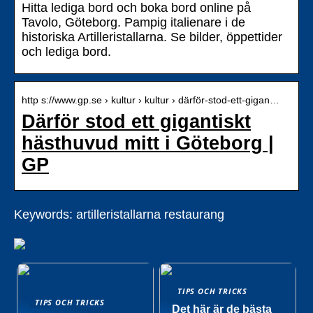
Hitta lediga bord och boka bord online på
Tavolo, Göteborg. Pampig italienare i de
historiska Artilleristallarna. Se bilder, öppettider
och lediga bord.
http s://www.gp.se › kultur › kultur › därför-stod-ett-gigan…
Därför stod ett gigantiskt
hästhuvud mitt i Göteborg |
GP
Keywords: artilleristallarna restaurang
TIPS OCH TRICKS
TIPS OCH TRICKS
Det här är de bästa