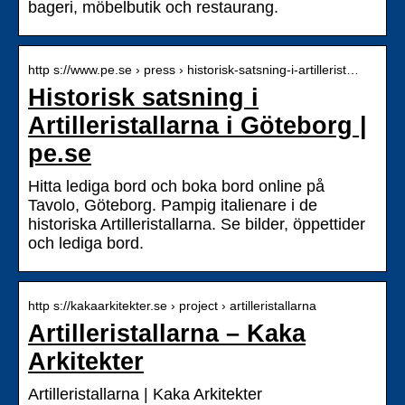
bageri, möbelbutik och restaurang.
http s://www.pe.se › press › historisk-satsning-i-artillerist…
Historisk satsning i
Artilleristallarna i Göteborg |
pe.se
Hitta lediga bord och boka bord online på
Tavolo, Göteborg. Pampig italienare i de
historiska Artilleristallarna. Se bilder, öppettider
och lediga bord.
http s://kakaarkitekter.se › project › artilleristallarna
Artilleristallarna – Kaka
Arkitekter
Artilleristallarna | Kaka Arkitekter