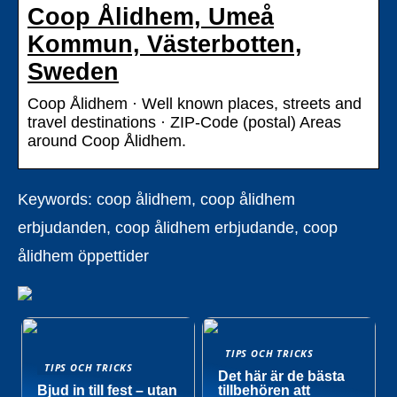
Coop Ålidhem, Umeå
Kommun, Västerbotten,
Sweden
Coop Ålidhem · Well known places, streets and
travel destinations · ZIP-Code (postal) Areas
around Coop Ålidhem.
Keywords: coop ålidhem, coop ålidhem
erbjudanden, coop ålidhem erbjudande, coop
ålidhem öppettider
TIPS OCH TRICKS
TIPS OCH TRICKS
Det här är de bästa
Bjud in till fest – utan
tillbehören att