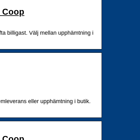
– Coop
ta billigast. Välj mellan upphämtning i
mleverans eller upphämtning i butik.
– Coop