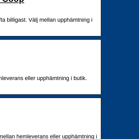
ta billigast. Välj mellan upphämtning i
leverans eller upphämtning i butik.
mellan hemleverans eller upphämtning i