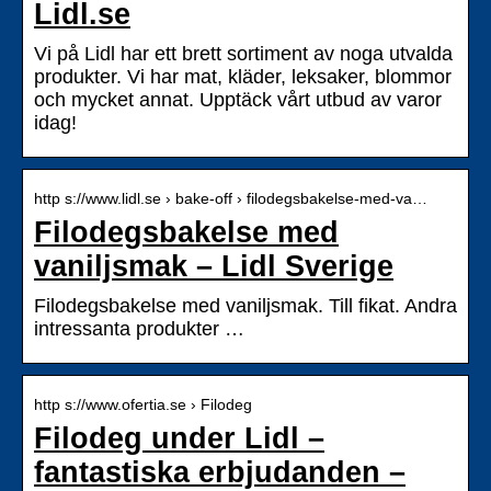
Lidl.se
Vi på Lidl har ett brett sortiment av noga utvalda
produkter. Vi har mat, kläder, leksaker, blommor
och mycket annat. Upptäck vårt utbud av varor
idag!
http s://www.lidl.se › bake-off › filodegsbakelse-med-va…
Filodegsbakelse med
vaniljsmak – Lidl Sverige
Filodegsbakelse med vaniljsmak. Till fikat. Andra
intressanta produkter …
http s://www.ofertia.se › Filodeg
Filodeg under Lidl –
fantastiska erbjudanden –