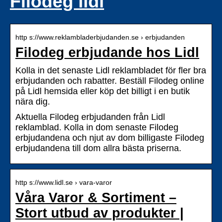
Filodeg lidl
http s://www.reklambladerbjudanden.se › erbjudanden
Filodeg erbjudande hos Lidl
Kolla in det senaste Lidl reklambladet för fler bra
erbjudanden och rabatter. Beställ Filodeg online
på Lidl hemsida eller köp det billigt i en butik
nära dig.
Aktuella Filodeg erbjudanden från Lidl
reklamblad. Kolla in dom senaste Filodeg
erbjudandena och njut av dom billigaste Filodeg
erbjudandena till dom allra bästa priserna.
http s://www.lidl.se › vara-varor
Våra Varor & Sortiment –
Stort utbud av produkter |