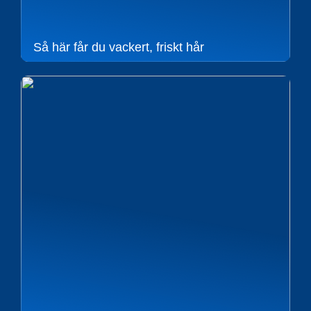
Så här får du vackert, friskt hår