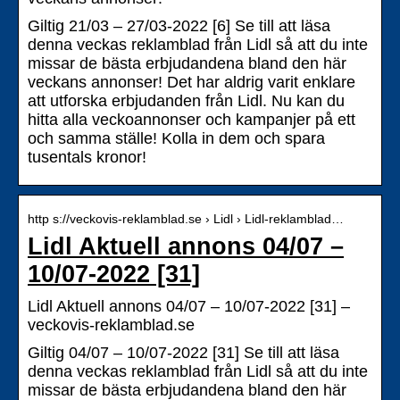
Giltig 21/03 – 27/03-2022 [6] Se till att läsa
denna veckas reklamblad från Lidl så att du inte
missar de bästa erbjudandena bland den här
veckans annonser! Det har aldrig varit enklare
att utforska erbjudanden från Lidl. Nu kan du
hitta alla veckoannonser och kampanjer på ett
och samma ställe! Kolla in dem och spara
tusentals kronor!
http s://veckovis-reklamblad.se › Lidl › Lidl-reklamblad…
Lidl Aktuell annons 04/07 –
10/07-2022 [31]
Lidl Aktuell annons 04/07 – 10/07-2022 [31] –
veckovis-reklamblad.se
Giltig 04/07 – 10/07-2022 [31] Se till att läsa
denna veckas reklamblad från Lidl så att du inte
missar de bästa erbjudandena bland den här