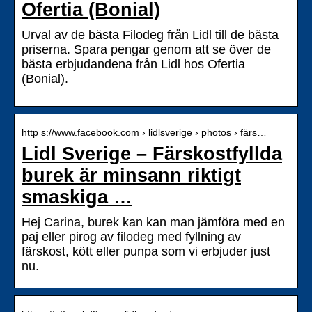
Ofertia (Bonial)
Urval av de bästa Filodeg från Lidl till de bästa
priserna. Spara pengar genom att se över de
bästa erbjudandena från Lidl hos Ofertia
(Bonial).
http s://www.facebook.com › lidlsverige › photos › färs…
Lidl Sverige – Färskostfyllda
burek är minsann riktigt
smaskiga …
Hej Carina, burek kan kan man jämföra med en
paj eller pirog av filodeg med fyllning av
färskost, kött eller punpa som vi erbjuder just
nu.