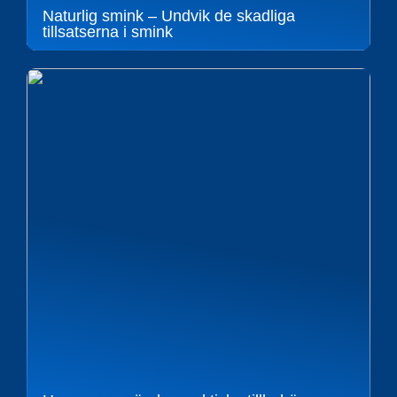
Naturlig smink – Undvik de skadliga
tillsatserna i smink