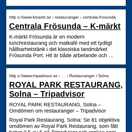
http s://www.kmarkt.se › restauranger › centrala-frosunda
Centrala Frösunda – K-märkt
K-märkt Frösunda är en modern
lunchrestaurang och matkafé med ett tydligt
hållbarhetstänk i det klassiska landmärket
Frösunda Port. Hit är både arbetande och …
http s://www.tripadvisor.se › … › Restauranger i Solna
ROYAL PARK RESTAURANG,
Solna – Tripadvisor
ROYAL PARK RESTAURANG, Solna –
Omdömen om restauranger – Tripadvisor
Royal Park Restaurang, Solna: Se 81 objektiva
omdömen av Royal Park Restaurang, som fått