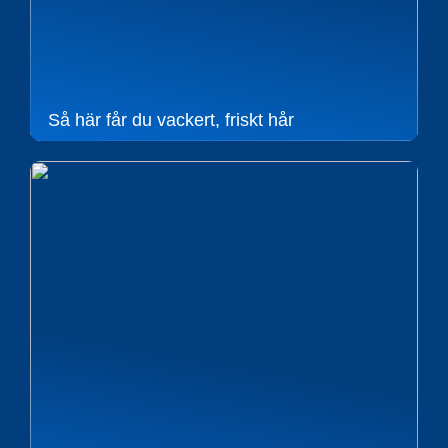
Så här får du vackert, friskt hår