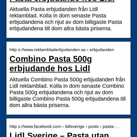
Aktuella Pasta erbjudanden från Lidl
reklamblad. Kolla in dom senaste Pasta
erbjudandena och njut av dom billigaste Pasta
erbjudandena till dom allra bästa priserna.
http s://www.reklambladerbjudanden.se › erbjudanden
Combino Pasta 500g
erbjudande hos Lidl
Aktuella Combino Pasta 500g erbjudanden från
Lidl reklamblad. Kolla in dom senaste Combino
Pasta 500g erbjudandena och njut av dom
billigaste Combino Pasta 500g erbjudandena till
dom allra bästa priserna.
http s://www.facebook.com › lidlsverige › posts › pasta-…
Lidl Sverige – Pasta utan