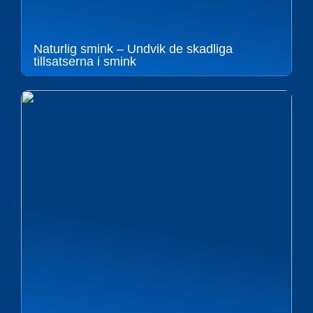
Naturlig smink – Undvik de skadliga
tillsatserna i smink