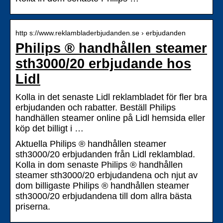
http s://www.reklambladerbjudanden.se › erbjudanden
Philips ® handhållen steamer
sth3000/20 erbjudande hos
Lidl
Kolla in det senaste Lidl reklambladet för fler bra
erbjudanden och rabatter. Beställ Philips
handhällen steamer online på Lidl hemsida eller
köp det billigt i …
Aktuella Philips ® handhållen steamer
sth3000/20 erbjudanden från Lidl reklamblad.
Kolla in dom senaste Philips ® handhållen
steamer sth3000/20 erbjudandena och njut av
dom billigaste Philips ® handhållen steamer
sth3000/20 erbjudandena till dom allra bästa
priserna.