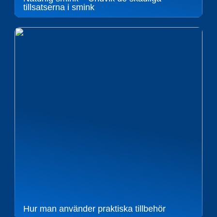
tillsatserna i smink
Hur man använder praktiska tillbehör