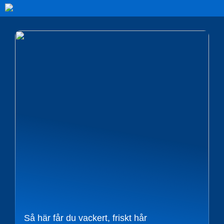
Så här får du vackert, friskt hår