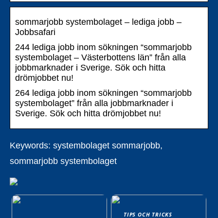
sommarjobb systembolaget – lediga jobb –
Jobbsafari
244 lediga jobb inom sökningen “sommarjobb
systembolaget – Västerbottens län” från alla
jobbmarknader i Sverige. Sök och hitta
drömjobbet nu!
264 lediga jobb inom sökningen “sommarjobb
systembolaget” från alla jobbmarknader i
Sverige. Sök och hitta drömjobbet nu!
Keywords: systembolaget sommarjobb,
sommarjobb systembolaget
TIPS OCH TRICKS