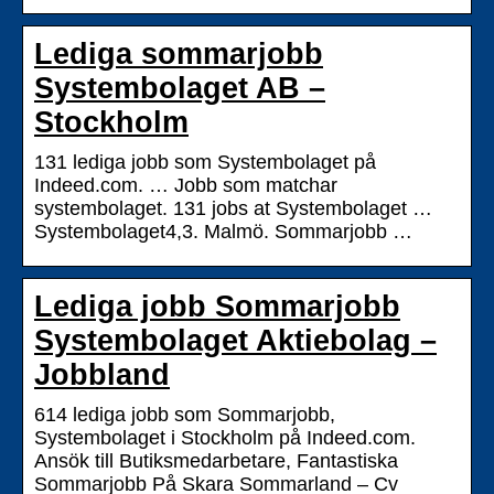
Lediga sommarjobb
Systembolaget AB –
Stockholm
131 lediga jobb som Systembolaget på
Indeed.com. … Jobb som matchar
systembolaget. 131 jobs at Systembolaget …
Systembolaget4,3. Malmö. Sommarjobb …
Lediga jobb Sommarjobb
Systembolaget Aktiebolag –
Jobbland
614 lediga jobb som Sommarjobb,
Systembolaget i Stockholm på Indeed.com.
Ansök till Butiksmedarbetare, Fantastiska
Sommarjobb På Skara Sommarland – Cv