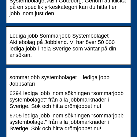
Systembolaget AB i Göteborg. Genom att klicka
på en specifik yrkeskategori kan du hitta fler
jobb inom just den …
Lediga jobb Sommarjobb Systembolaget
Aktiebolag på Jobbland. Vi har över 50 000
lediga jobb i hela Sverige som väntar på din
ansökan.
sommarjobb systembolaget – lediga jobb –
Jobbsafari
6294 lediga jobb inom sökningen “sommarjobb
systembolaget” från alla jobbmarknader i
Sverige. Sök och hitta drömjobbet nu!
6705 lediga jobb inom sökningen “sommarjobb
systembolaget” från alla jobbmarknader i
Sverige. Sök och hitta drömjobbet nu!