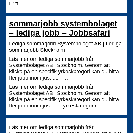
Fritt …
sommarjobb systembolaget
– lediga jobb – Jobbsafari
Lediga sommarjobb Systembolaget AB | Lediga
sommarjobb Stockholm
Läs mer om lediga sommarjobb från
Systembolaget AB i Stockholm. Genom att
klicka på en specifik yrkeskategori kan du hitta
fler jobb inom just den …
Läs mer om lediga sommarjobb från
Systembolaget AB i Stockholm. Genom att
klicka på en specifik yrkeskategori kan du hitta
fler jobb inom just den yrkeskategorin.
Läs mer om lediga sommarjobb från