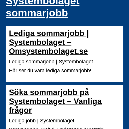
Systembolaget
sommarjobb
Lediga sommarjobb |
Systembolaget –
Omsystembolaget.se
Lediga sommarjobb | Systembolaget
Här ser du våra lediga sommarjobb!
Söka sommarjobb på
Systembolaget – Vanliga
frågor
Lediga jobb | Systembolaget