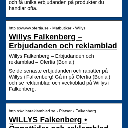
och få unika erbjudanden på produkter du
handlar ofta.
http s://www.ofertia.se › Matbutiker › Willys
Willys Falkenberg –
Erbjudanden och reklamblad
Willys Falkenberg – Erbjudanden och
reklamblad – Ofertia (Bonial)
Se de senaste erbjudanden och rabatter på
Willys i Falkenberg! Gå in på Ofertia (Bonial)
och se reklamblad och veckoblad på Willys i
Falkenberg.
http s://dinareklamblad.se › Platser › Falkenberg
WILLYS Falkenberg •