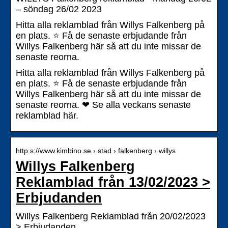
– söndag 26/02 2023
Hitta alla reklamblad från Willys Falkenberg på
en plats. ⭐ Få de senaste erbjudande från
Willys Falkenberg här så att du inte missar de
senaste reorna.
Hitta alla reklamblad från Willys Falkenberg på
en plats. ⭐ Få de senaste erbjudande från
Willys Falkenberg här så att du inte missar de
senaste reorna. ❤ Se alla veckans senaste
reklamblad här.
http s://www.kimbino.se › stad › falkenberg › willys
Willys Falkenberg
Reklamblad från 13/02/2023 >
Erbjudanden
Willys Falkenberg Reklamblad från 20/02/2023
> Erbjudanden