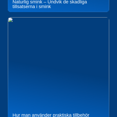
Naturlig smink – Undvik de skadliga
tillsatserna i smink
Hur man använder praktiska tillbehör