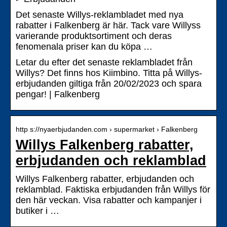
Det senaste Willys-reklambladet med nya
rabatter i Falkenberg är här. Tack vare Willyss
varierande produktsortiment och deras
fenomenala priser kan du köpa …
Letar du efter det senaste reklambladet från
Willys? Det finns hos Kiimbino. Titta på Willys-
erbjudanden giltiga från 20/02/2023 och spara
pengar! | Falkenberg
http s://nyaerbjudanden.com › supermarket › Falkenberg
Willys Falkenberg rabatter,
erbjudanden och reklamblad
Willys Falkenberg rabatter, erbjudanden och
reklamblad. Faktiska erbjudanden från Willys för
den här veckan. Visa rabatter och kampanjer i
butiker i …