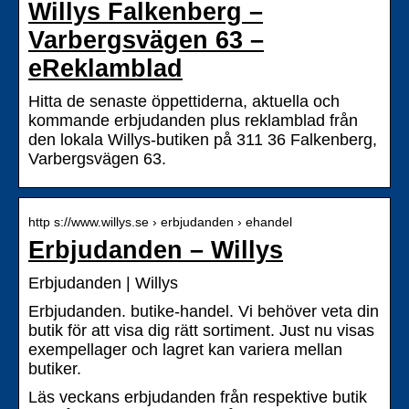
Willys Falkenberg –
Varbergsvägen 63 –
eReklamblad
Hitta de senaste öppettiderna, aktuella och
kommande erbjudanden plus reklamblad från
den lokala Willys-butiken på 311 36 Falkenberg,
Varbergsvägen 63.
http s://www.willys.se › erbjudanden › ehandel
Erbjudanden – Willys
Erbjudanden | Willys
Erbjudanden. butike-handel. Vi behöver veta din
butik för att visa dig rätt sortiment. Just nu visas
exempellager och lagret kan variera mellan
butiker.
Läs veckans erbjudanden från respektive butik