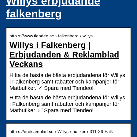
Willys erbjudande
falkenberg
http s://www.tiendeo.se › falkenberg › willys
Willys i Falkenberg |
Erbjudanden & Reklamblad
Veckans
Hitta de bästa de bästa erbjudandena för Willys
i Falkenberg samt rabatter och kampanjer för
Matbutiker. ✓ Spara med Tiendeo!
Hitta de bästa de bästa erbjudandena för Willys
i Falkenberg samt rabatter och kampanjer för
Matbutiker. ✅ Spara med Tiendeo!
http s://ereklamblad.se › Willys › butiker › 311-36-Falk…