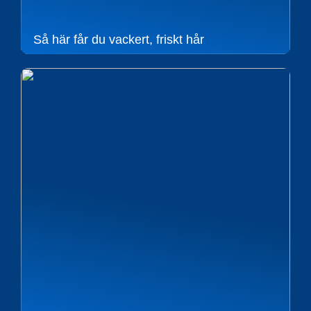
Så här får du vackert, friskt hår