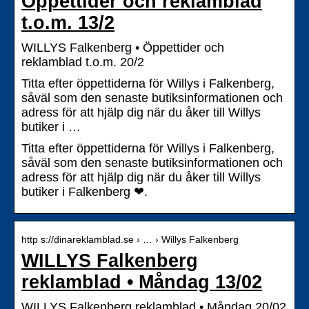
Öppettider och reklamblad
t.o.m. 13/2
WILLYS Falkenberg • Öppettider och
reklamblad t.o.m. 20/2
Titta efter öppettiderna för Willys i Falkenberg,
såväl som den senaste butiksinformationen och
adress för att hjälp dig när du åker till Willys
butiker i …
Titta efter öppettiderna för Willys i Falkenberg,
såväl som den senaste butiksinformationen och
adress för att hjälp dig när du åker till Willys
butiker i Falkenberg ❤.
http s://dinareklamblad.se › … › Willys Falkenberg
WILLYS Falkenberg
reklamblad • Måndag 13/02
WILLYS Falkenberg reklamblad • Måndag 20/02