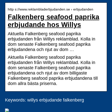
http s://www.reklambladerbjudanden.se › erbjudanden
Falkenberg seafood paprika
erbjudande hos Willys
Aktuella Falkenberg seafood paprika
erbjudanden från Willys reklamblad. Kolla in
dom senaste Falkenberg seafood paprika
erbjudandena och njut av dom …
Aktuella Falkenberg seafood paprika
erbjudanden från Willys reklamblad. Kolla in
dom senaste Falkenberg seafood paprika
erbjudandena och njut av dom billigaste
Falkenberg seafood paprika erbjudandena till
dom allra bästa priserna.
Keywords: willys erbjudande falkenberg