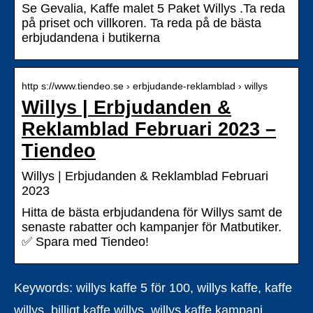
Se Gevalia, Kaffe malet 5 Paket Willys .Ta reda
på priset och villkoren. Ta reda på de bästa
erbjudandena i butikerna
http s://www.tiendeo.se › erbjudande-reklamblad › willys
Willys | Erbjudanden &
Reklamblad Februari 2023 –
Tiendeo
Willys | Erbjudanden & Reklamblad Februari
2023
Hitta de bästa erbjudandena för Willys samt de
senaste rabatter och kampanjer för Matbutiker.
✅ Spara med Tiendeo!
Keywords: willys kaffe 5 för 100, willys kaffe, kaffe
willys, billigt kaffe willys, willys kaffe kampanj,