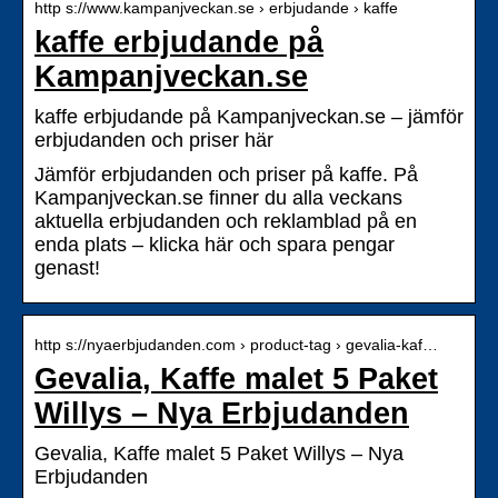
http s://www.kampanjveckan.se › erbjudande › kaffe
kaffe erbjudande på
Kampanjveckan.se
kaffe erbjudande på Kampanjveckan.se – jämför
erbjudanden och priser här
Jämför erbjudanden och priser på kaffe. På
Kampanjveckan.se finner du alla veckans
aktuella erbjudanden och reklamblad på en
enda plats – klicka här och spara pengar
genast!
http s://nyaerbjudanden.com › product-tag › gevalia-kaf…
Gevalia, Kaffe malet 5 Paket
Willys – Nya Erbjudanden
Gevalia, Kaffe malet 5 Paket Willys – Nya
Erbjudanden