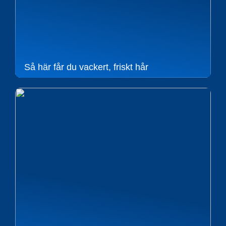
Så här får du vackert, friskt hår