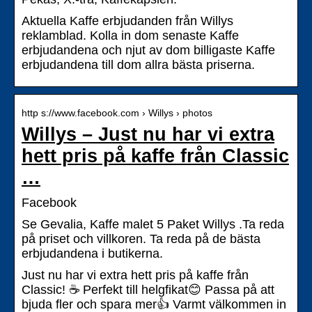
Aktuella Kaffe erbjudanden från Willys
reklamblad. Kolla in dom senaste Kaffe
erbjudandena och njut av dom billigaste Kaffe
erbjudandena till dom allra bästa priserna.
http s://www.facebook.com › Willys › photos
Willys – Just nu har vi extra
hett pris på kaffe från Classic
…
Facebook
Se Gevalia, Kaffe malet 5 Paket Willys .Ta reda
på priset och villkoren. Ta reda på de bästa
erbjudandena i butikerna.
Just nu har vi extra hett pris på kaffe från
Classic! ☕ Perfekt till helgfikat😊 Passa på att
bjuda fler och spara mer👍 Varmt välkommen in