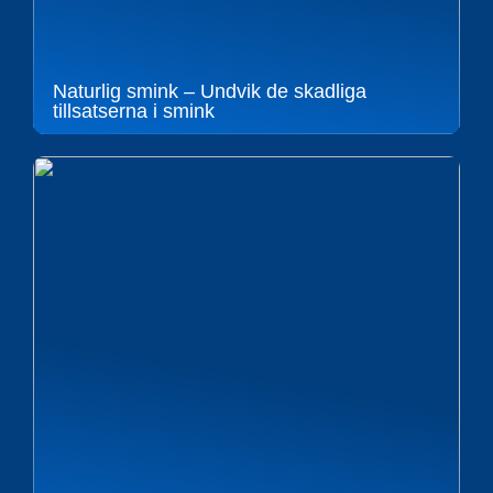
Naturlig smink – Undvik de skadliga
tillsatserna i smink