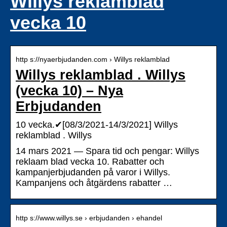
Willys reklamblad
vecka 10
http s://nyaerbjudanden.com › Willys reklamblad
Willys reklamblad . Willys
(vecka 10) – Nya
Erbjudanden
10 vecka.✔[08/3/2021-14/3/2021] Willys
reklamblad . Willys
14 mars 2021 — Spara tid och pengar: Willys
reklaam blad vecka 10. Rabatter och
kampanjerbjudanden på varor i Willys.
Kampanjens och åtgärdens rabatter …
http s://www.willys.se › erbjudanden › ehandel