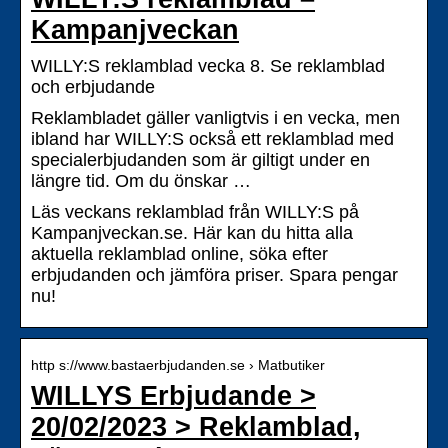
Kampanjveckan
WILLY:S reklamblad vecka 8. Se reklamblad
och erbjudande
Reklambladet gäller vanligtvis i en vecka, men
ibland har WILLY:S också ett reklamblad med
specialerbjudanden som är giltigt under en
längre tid. Om du önskar …
Läs veckans reklamblad från WILLY:S på
Kampanjveckan.se. Här kan du hitta alla
aktuella reklamblad online, söka efter
erbjudanden och jämföra priser. Spara pengar
nu!
http s://www.bastaerbjudanden.se › Matbutiker
WILLYS Erbjudande >
20/02/2023 > Reklamblad,