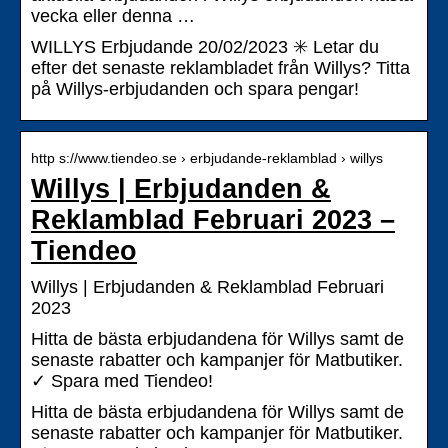
vecka eller denna …
WILLYS Erbjudande 20/02/2023 ✳️ Letar du
efter det senaste reklambladet från Willys? Titta
på Willys-erbjudanden och spara pengar!
http s://www.tiendeo.se › erbjudande-reklamblad › willys
Willys | Erbjudanden &
Reklamblad Februari 2023 –
Tiendeo
Willys | Erbjudanden & Reklamblad Februari
2023
Hitta de bästa erbjudandena för Willys samt de
senaste rabatter och kampanjer för Matbutiker.
✓ Spara med Tiendeo!
Hitta de bästa erbjudandena för Willys samt de
senaste rabatter och kampanjer för Matbutiker.