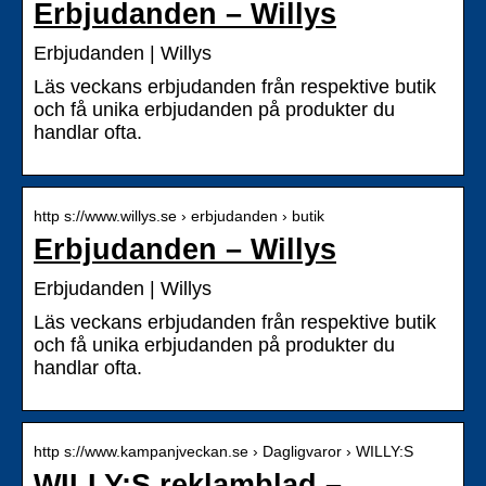
Erbjudanden – Willys
Erbjudanden | Willys
Läs veckans erbjudanden från respektive butik
och få unika erbjudanden på produkter du
handlar ofta.
http s://www.willys.se › erbjudanden › butik
Erbjudanden – Willys
Erbjudanden | Willys
Läs veckans erbjudanden från respektive butik
och få unika erbjudanden på produkter du
handlar ofta.
http s://www.kampanjveckan.se › Dagligvaror › WILLY:S
WILLY:S reklamblad –